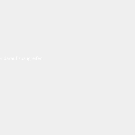
r darauf zuzugreifen.