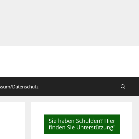
ssum/Datenschutz
Sie haben Schulden? Hier
finden Sie Unterstützung!