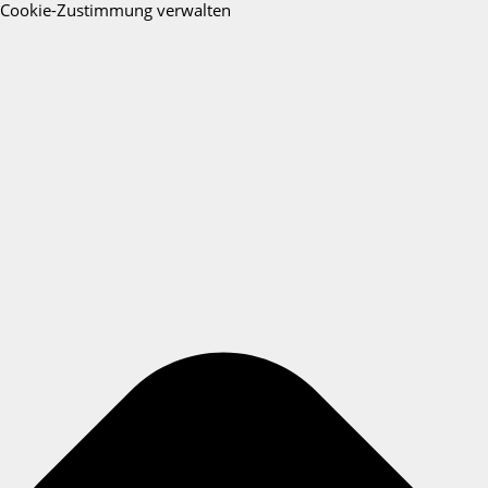
Cookie-Zustimmung verwalten