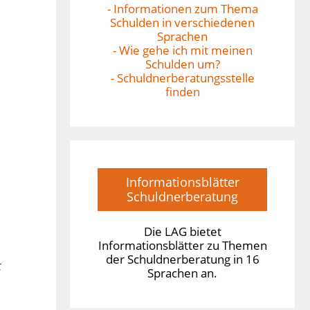
- Informationen zum Thema
Schulden in verschiedenen
Sprachen
- Wie gehe ich mit meinen
Schulden um?
- Schuldnerberatungsstelle
finden
Informationsblätter
Schuldnerberatung
Die LAG bietet
Informationsblätter zu Themen
der Schuldnerberatung in 16
ς
Sprachen an.