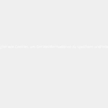
ogien wie Cookies, um Geräteinformationen zu speichern und/ode