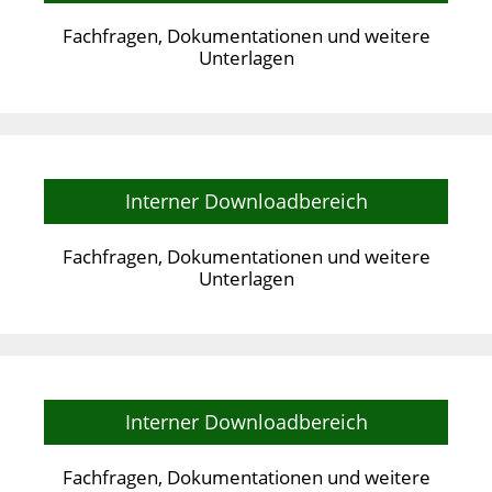
Fachfragen, Dokumentationen und weitere
Unterlagen
Interner Downloadbereich
Fachfragen, Dokumentationen und weitere
Unterlagen
Interner Downloadbereich
Fachfragen, Dokumentationen und weitere