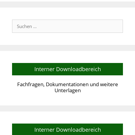
Suchen
nach:
Interner Downloadbereich
Fachfragen, Dokumentationen und weitere
Unterlagen
Interner Downloadbereich