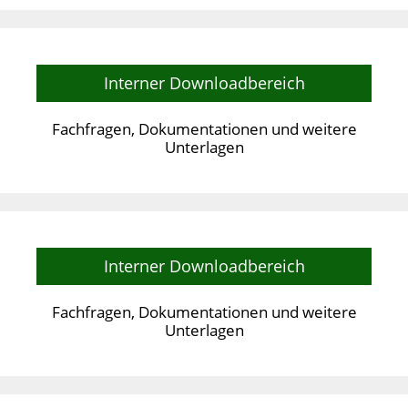
Interner Downloadbereich
Fachfragen, Dokumentationen und weitere
Unterlagen
Interner Downloadbereich
Fachfragen, Dokumentationen und weitere
Unterlagen