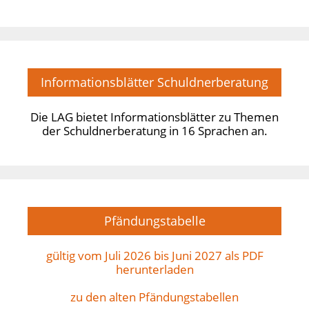
Informationsblätter Schuldnerberatung
Die LAG bietet Informationsblätter zu Themen
der Schuldnerberatung in 16 Sprachen an.
Pfändungstabelle
gültig vom Juli 2026 bis Juni 2027 als PDF
herunterladen
zu den alten Pfändungstabellen