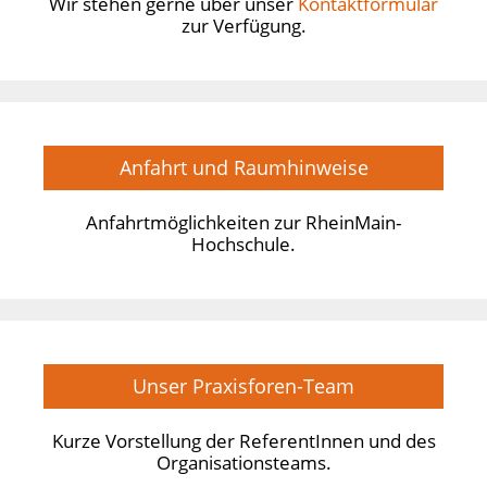
Wir stehen gerne über unser
Kontaktformular
zur Verfügung.
Anfahrt und Raumhinweise
Anfahrtmöglichkeiten zur RheinMain-
Hochschule.
Unser Praxisforen-Team
Kurze Vorstellung der ReferentInnen und des
Organisationsteams.