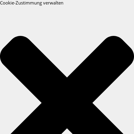
Cookie-Zustimmung verwalten