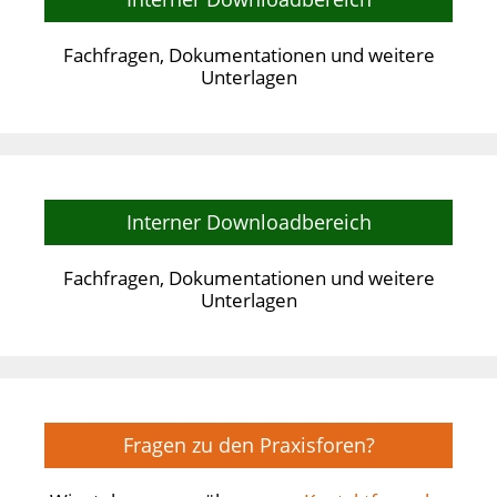
Fachfragen, Dokumentationen und weitere
Unterlagen
Interner Downloadbereich
Fachfragen, Dokumentationen und weitere
Unterlagen
Fragen zu den Praxisforen?