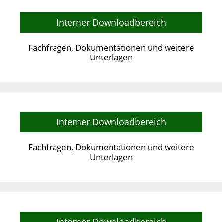
Interner Downloadbereich
Fachfragen, Dokumentationen und weitere
Unterlagen
Interner Downloadbereich
Fachfragen, Dokumentationen und weitere
Unterlagen
Interner Downloadbereich