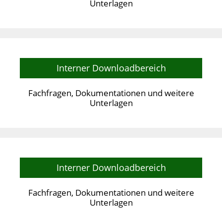
Unterlagen
Interner Downloadbereich
Fachfragen, Dokumentationen und weitere
Unterlagen
Interner Downloadbereich
Fachfragen, Dokumentationen und weitere
Unterlagen