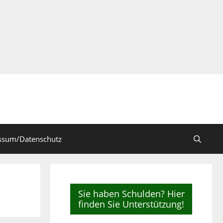
ssum/Datenschutz
Sie haben Schulden? Hier
finden Sie Unterstützung!