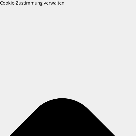
Cookie-Zustimmung verwalten