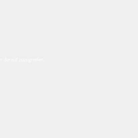
r darauf zuzugreifen.