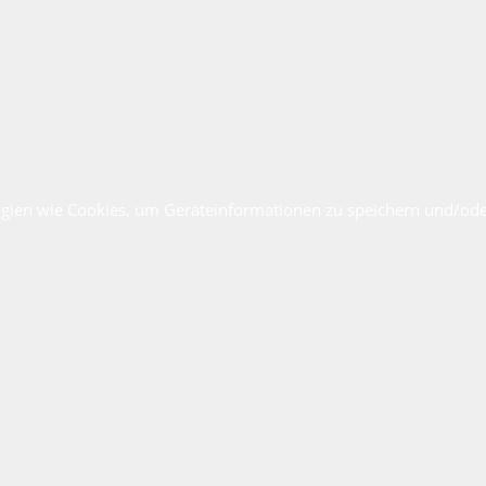
ogien wie Cookies, um Geräteinformationen zu speichern und/ode