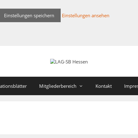
Einstellungen speichern
Einstellungen ansehen
ationsblätter
Mitgliederbereich
Kontakt
Impre