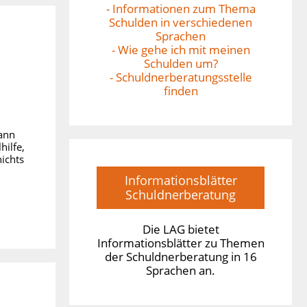
- Informationen zum Thema
Schulden in verschiedenen
Sprachen
- Wie gehe ich mit meinen
Schulden um?
- Schuldnerberatungsstelle
finden
kann
hilfe,
ichts
Informationsblätter
Schuldnerberatung
Die LAG bietet
Informationsblätter zu Themen
der Schuldnerberatung in 16
Sprachen an.