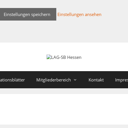
Einstellungen speichern
Einstellungen ansehen
ationsblätter
Mitgliederbereich
Kontakt
Impre