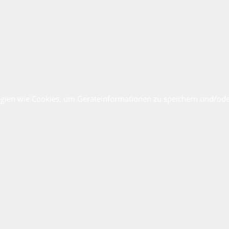
ogien wie Cookies, um Geräteinformationen zu speichern und/ode