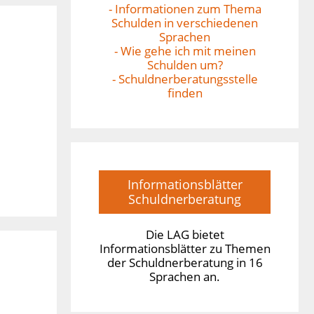
- Informationen zum Thema
Schulden in verschiedenen
Sprachen
- Wie gehe ich mit meinen
Schulden um?
- Schuldnerberatungsstelle
finden
Informationsblätter
Schuldnerberatung
Die LAG bietet
Informationsblätter zu Themen
der Schuldnerberatung in 16
Sprachen an.