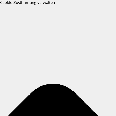
Cookie-Zustimmung verwalten