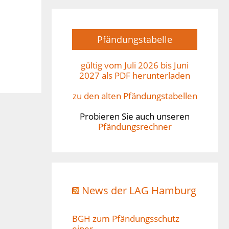
Pfändungstabelle
gültig vom Juli 2026 bis Juni
2027 als PDF herunterladen
zu den alten Pfändungstabellen
Probieren Sie auch unseren
Pfändungsrechner
News der LAG Hamburg
BGH zum Pfändungsschutz
einer