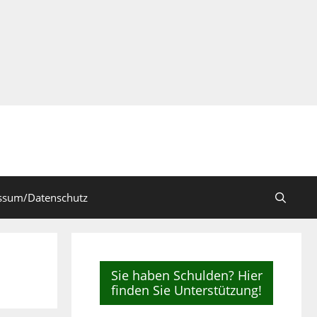
ssum/Datenschutz
Sie haben Schulden? Hier
finden Sie Unterstützung!