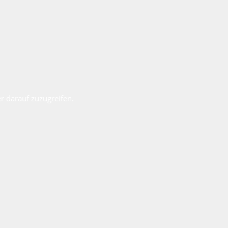
r darauf zuzugreifen.