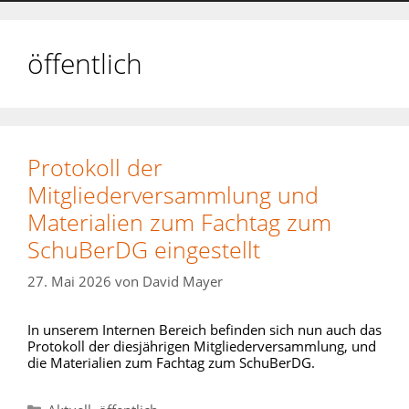
öffentlich
Protokoll der
Mitgliederversammlung und
Materialien zum Fachtag zum
SchuBerDG eingestellt
27. Mai 2026
von
David Mayer
In unserem Internen Bereich befinden sich nun auch das
Protokoll der diesjährigen Mitgliederversammlung, und
die Materialien zum Fachtag zum SchuBerDG.
Kategorien