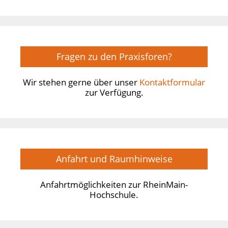
Fragen zu den Praxisforen?
Wir stehen gerne über unser
Kontaktformular
zur Verfügung.
Anfahrt und Raumhinweise
Anfahrtmöglichkeiten zur RheinMain-
Hochschule.