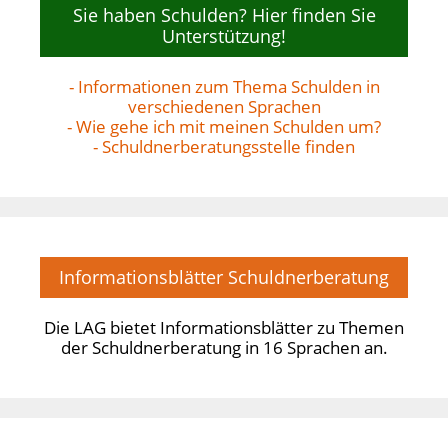
Sie haben Schulden? Hier finden Sie
Unterstützung!
- Informationen zum Thema Schulden in
verschiedenen Sprachen
- Wie gehe ich mit meinen Schulden um?
- Schuldnerberatungsstelle finden
Informationsblätter Schuldnerberatung
Die LAG bietet Informationsblätter zu Themen
der Schuldnerberatung in 16 Sprachen an.