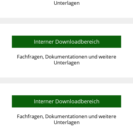
Unterlagen
Interner Downloadbereich
Fachfragen, Dokumentationen und weitere
Unterlagen
Interner Downloadbereich
Fachfragen, Dokumentationen und weitere
Unterlagen