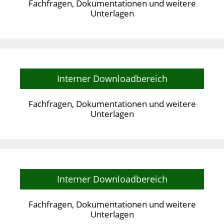
Fachfragen, Dokumentationen und weitere
Unterlagen
Interner Downloadbereich
Fachfragen, Dokumentationen und weitere
Unterlagen
Interner Downloadbereich
Fachfragen, Dokumentationen und weitere
Unterlagen