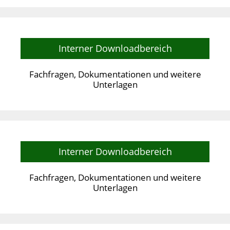
Interner Downloadbereich
Fachfragen, Dokumentationen und weitere
Unterlagen
Interner Downloadbereich
Fachfragen, Dokumentationen und weitere
Unterlagen