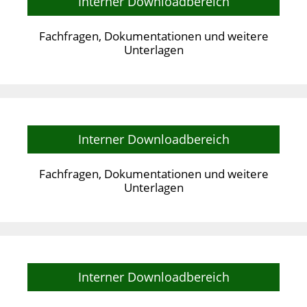
Interner Downloadbereich
Fachfragen, Dokumentationen und weitere
Unterlagen
Interner Downloadbereich
Fachfragen, Dokumentationen und weitere
Unterlagen
Interner Downloadbereich