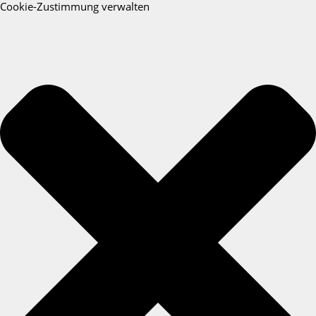
Cookie-Zustimmung verwalten