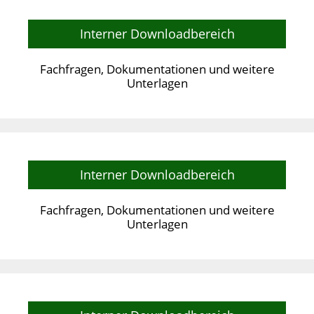
Interner Downloadbereich
Fachfragen, Dokumentationen und weitere
Unterlagen
Interner Downloadbereich
Fachfragen, Dokumentationen und weitere
Unterlagen