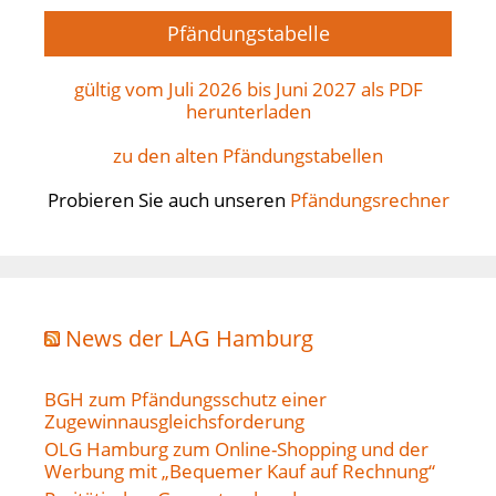
Pfändungstabelle
gültig vom Juli 2026 bis Juni 2027 als PDF
herunterladen
zu den alten Pfändungstabellen
Probieren Sie auch unseren
Pfändungsrechner
News der LAG Hamburg
BGH zum Pfändungsschutz einer
Zugewinnausgleichsforderung
OLG Hamburg zum Online-Shopping und der
Werbung mit „Bequemer Kauf auf Rechnung“