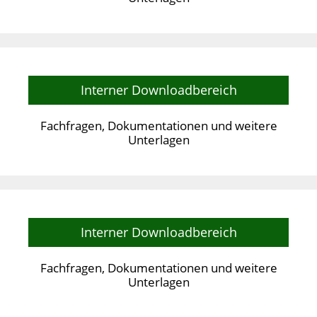
Interner Downloadbereich
Fachfragen, Dokumentationen und weitere
Unterlagen
Interner Downloadbereich
Fachfragen, Dokumentationen und weitere
Unterlagen