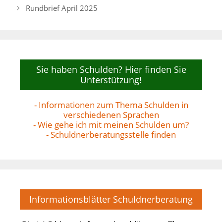
Rundbrief April 2025
Sie haben Schulden? Hier finden Sie
Unterstützung!
- Informationen zum Thema Schulden in
verschiedenen Sprachen
- Wie gehe ich mit meinen Schulden um?
- Schuldnerberatungsstelle finden
Informationsblätter Schuldnerberatung