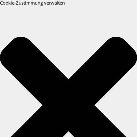
Cookie-Zustimmung verwalten