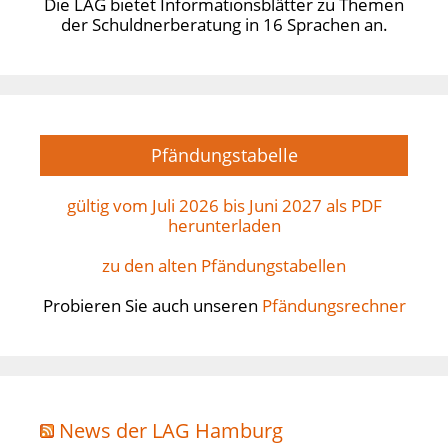
Die LAG bietet Informationsblätter zu Themen
der Schuldnerberatung in 16 Sprachen an.
Pfändungstabelle
gültig vom Juli 2026 bis Juni 2027 als PDF
herunterladen
zu den alten Pfändungstabellen
Probieren Sie auch unseren
Pfändungsrechner
News der LAG Hamburg