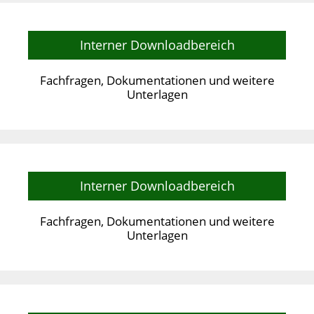
Interner Downloadbereich
Fachfragen, Dokumentationen und weitere
Unterlagen
Interner Downloadbereich
Fachfragen, Dokumentationen und weitere
Unterlagen