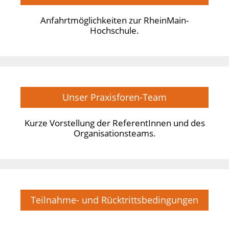
Anfahrtmöglichkeiten zur RheinMain-
Hochschule.
Unser Praxisforen-Team
Kurze Vorstellung der ReferentInnen und des
Organisationsteams.
Teilnahme- und Rücktrittsbedingungen