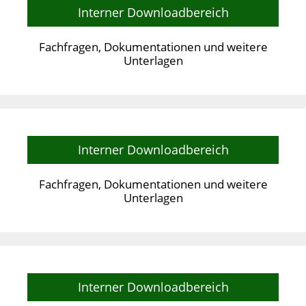
Interner Downloadbereich
Fachfragen, Dokumentationen und weitere
Unterlagen
Interner Downloadbereich
Fachfragen, Dokumentationen und weitere
Unterlagen
Interner Downloadbereich