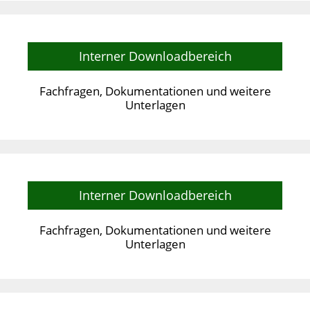
Interner Downloadbereich
Fachfragen, Dokumentationen und weitere
Unterlagen
Interner Downloadbereich
Fachfragen, Dokumentationen und weitere
Unterlagen