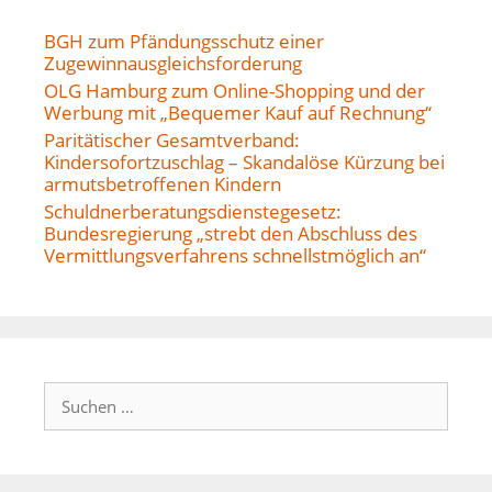
BGH zum Pfändungsschutz einer
Zugewinnausgleichsforderung
OLG Hamburg zum Online-Shopping und der
Werbung mit „Bequemer Kauf auf Rechnung“
Paritätischer Gesamtverband:
Kindersofortzuschlag – Skandalöse Kürzung bei
armutsbetroffenen Kindern
Schuldnerberatungsdienstegesetz:
Bundesregierung „strebt den Abschluss des
Vermittlungsverfahrens schnellstmöglich an“
Suchen
nach: