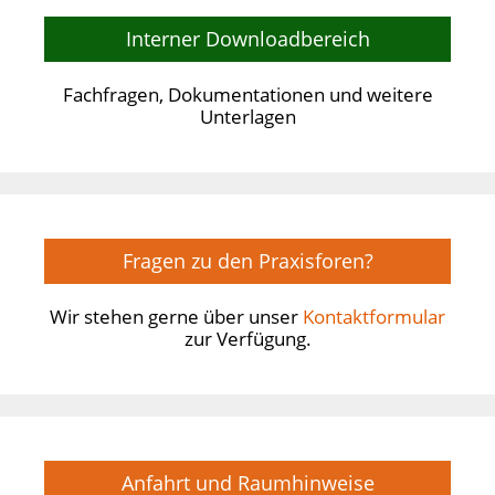
Interner Downloadbereich
Fachfragen, Dokumentationen und weitere
Unterlagen
Fragen zu den Praxisforen?
Wir stehen gerne über unser
Kontaktformular
zur Verfügung.
Anfahrt und Raumhinweise