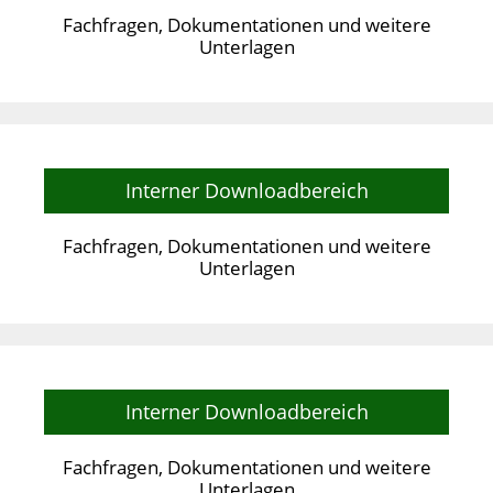
Fachfragen, Dokumentationen und weitere
Unterlagen
Interner Downloadbereich
Fachfragen, Dokumentationen und weitere
Unterlagen
Interner Downloadbereich
Fachfragen, Dokumentationen und weitere
Unterlagen