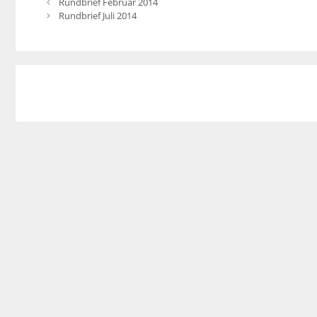
Rundbrief Februar 2014
Rundbrief Juli 2014