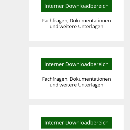
Interner Downloadbereich
Fachfragen, Dokumentationen
und weitere Unterlagen
Interner Downloadbereich
Fachfragen, Dokumentationen
und weitere Unterlagen
Interner Downloadbereich