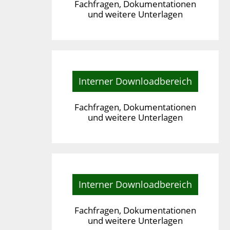
Fachfragen, Dokumentationen
und weitere Unterlagen
Interner Downloadbereich
Fachfragen, Dokumentationen
und weitere Unterlagen
Interner Downloadbereich
Fachfragen, Dokumentationen
und weitere Unterlagen