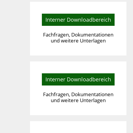
Interner Downloadbereich
Fachfragen, Dokumentationen
und weitere Unterlagen
Interner Downloadbereich
Fachfragen, Dokumentationen
und weitere Unterlagen