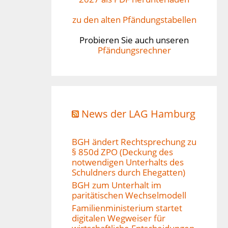
zu den alten Pfändungstabellen
Probieren Sie auch unseren
Pfändungsrechner
News der LAG Hamburg
BGH ändert Rechtsprechung zu
§ 850d ZPO (Deckung des
notwendigen Unterhalts des
Schuldners durch Ehegatten)
BGH zum Unterhalt im
paritätischen Wechselmodell
Familienministerium startet
digitalen Wegweiser für