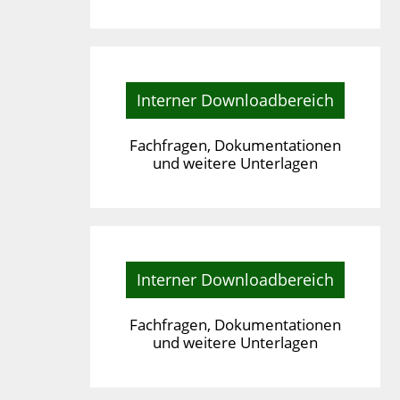
Interner Downloadbereich
Fachfragen, Dokumentationen
und weitere Unterlagen
Interner Downloadbereich
Fachfragen, Dokumentationen
und weitere Unterlagen