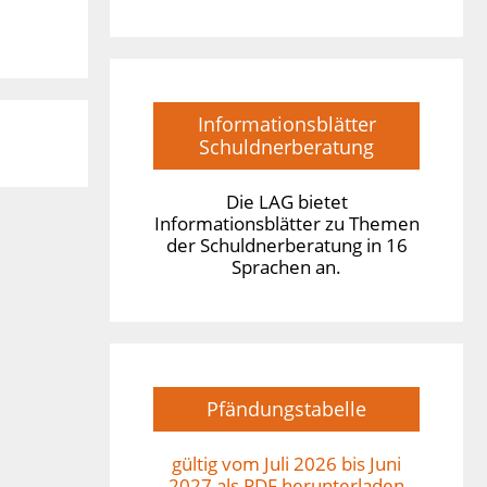
Informationsblätter
Schuldnerberatung
Die LAG bietet
Informationsblätter zu Themen
der Schuldnerberatung in 16
Sprachen an.
Pfändungstabelle
gültig vom Juli 2026 bis Juni
2027 als PDF herunterladen